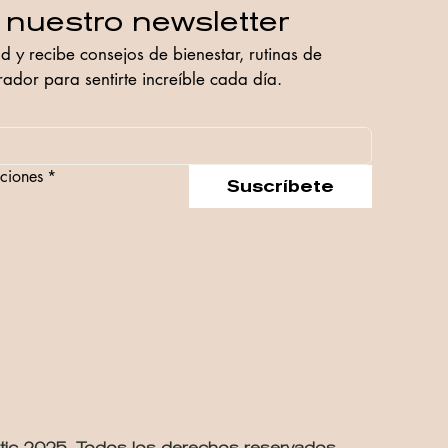
 nuestro newsletter
 y recibe consejos de bienestar, rutinas de 
ador para sentirte increíble cada día.
ciones
*
Suscríbete