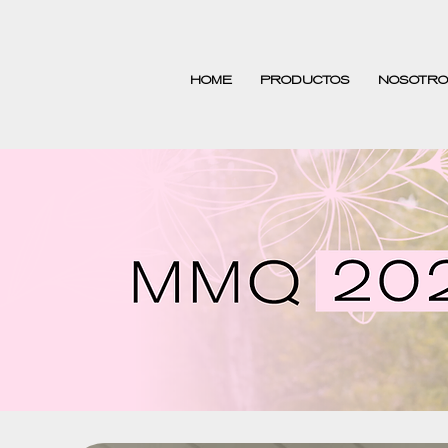
HOME
PRODUCTOS
NOSOTRO